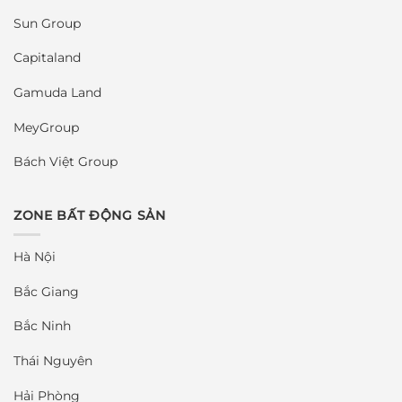
Sun Group
Capitaland
Gamuda Land
MeyGroup
Bách Việt Group
ZONE BẤT ĐỘNG SẢN
Hà Nội
Bắc Giang
Bắc Ninh
Thái Nguyên
Hải Phòng